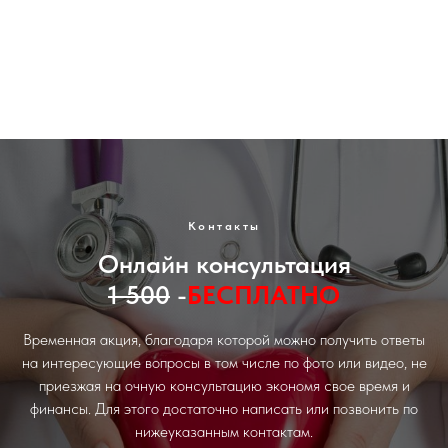
Доступные цены. Гарантия Качества.
Контакты
Онлайн консультация
1 500
-
БЕСПЛАТНО
Временная акция, благодаря которой можно получить ответы
на интересующие вопросы в том числе по фото или видео, не
приезжая на очную консультацию экономя свое время и
финансы. Для этого достаточно написать или позвонить по
нижеуказанным контактам.