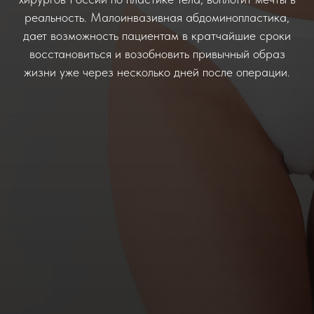
реальность. Малоинвазивная абдоминопластика,
дает возможность пациентам в кратчайшие сроки
восстановиться и возобновить привычный образ
жизни уже через несколько дней после операции.