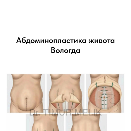
Абдоминопластика живота
Вологда