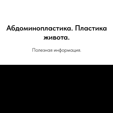
Абдоминопластика. Пластика
живота.
Полезная информация.