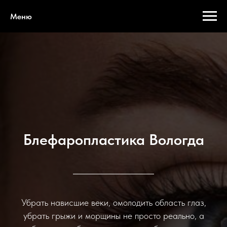
Меню
Блефаропластика Вологда
Убрать нависшие веки, омолодить область глаз,
убрать грыжи и морщины не просто реально, а