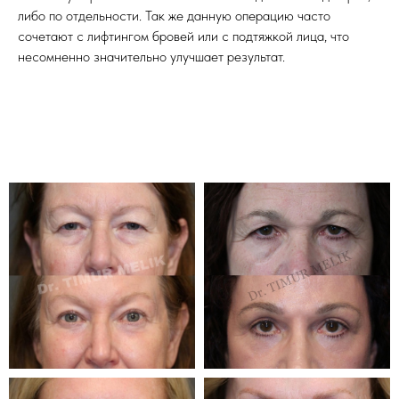
либо по отдельности. Так же данную операцию часто
сочетают с лифтингом бровей или с подтяжкой лица, что
несомненно значительно улучшает результат.