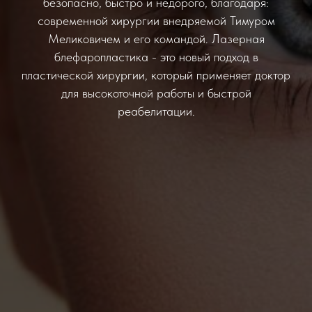
безопасно, быстро и недорого, благодаря:
современной хирургии внедряемой Тимуром
Меликовичем и его командой. Лазерная
блефаропластика - это новый подход в
пластической хирургии, который применяет доктор
для высокоточной работы и быстрой
реабелитации.