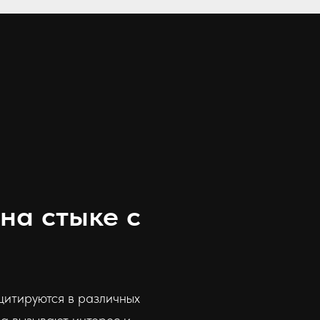
на стыке с
цитируются в различных