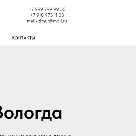
+7 999 799 99 55
+7 910 973 11 33
melik.timur@mail.ru
КОНТАКТЫ
Вологда