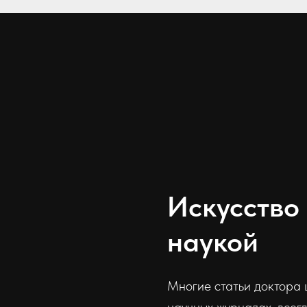
Искусство 
наукой
Многие статьи доктора 