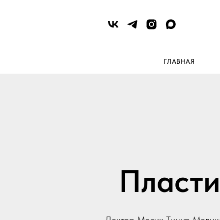
ГЛАВНАЯ
Пласти