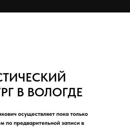
СТИЧЕСКИЙ
РГ В ВОЛОГДЕ
кович осуществляет пока только
м по предварительной записи в