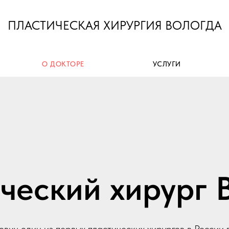
ПЛАСТИЧЕСКАЯ ХИРУРГИЯ ВОЛОГДА
О ДОКТОРЕ
УСЛУГИ
ческий хирург 