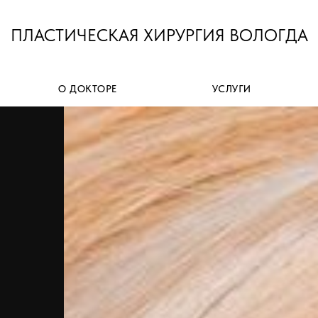
ПЛАСТИЧЕСКАЯ ХИРУРГИЯ ВОЛОГДА
О ДОКТОРЕ
УСЛУГИ