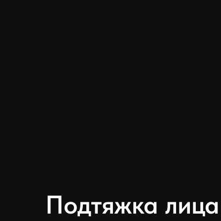
Подтяжка лица