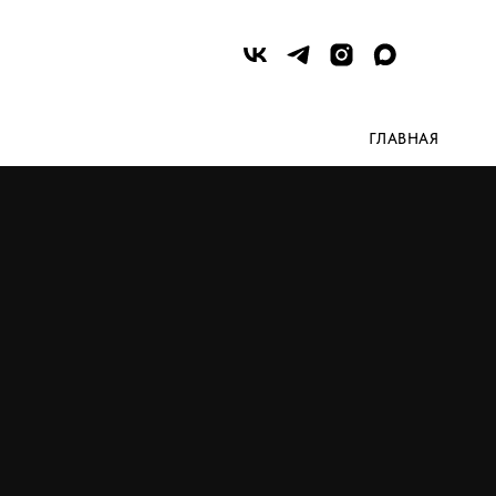
ГЛАВНАЯ