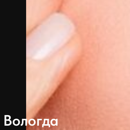
 Вологда