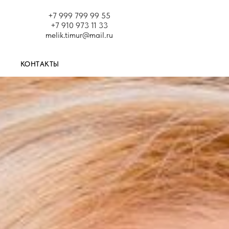
+7 999 799 99 55
+7 910 973 11 33
melik.timur@mail.ru
КОНТАКТЫ