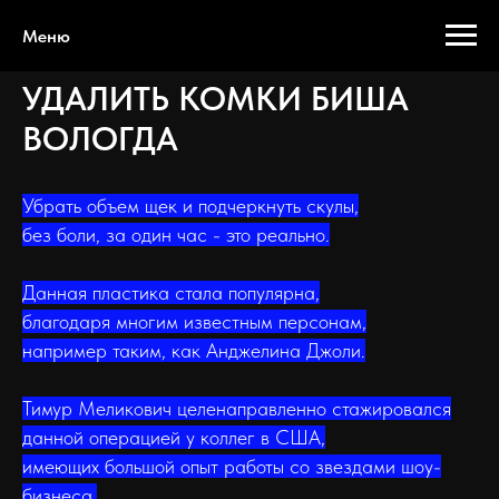
Меню
УДАЛИТЬ КОМКИ БИША
ВОЛОГДА
Убрать объем щек и подчеркнуть скулы,
без боли, за один час - это реально.
Данная пластика стала популярна,
благодаря многим известным персонам,
например таким, как Анджелина Джоли.
Тимур Меликович целенаправленно стажировался
данной операцией у коллег в США,
имеющих большой опыт работы со звездами шоу-
бизнеса.