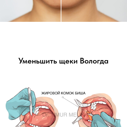
Уменьшить щеки Вологда