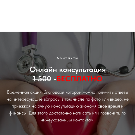
Контакты
Онлайн консультация
1 500
-
БЕСПЛАТНО
Временная акция, благодаря которой можно получить ответы
на интересующие вопросы в том числе по фото или видео, не
приезжая на очную консультацию экономя свое время и
финансы. Для этого достаточно написать или позвонить по
нижеуказанным контактам.